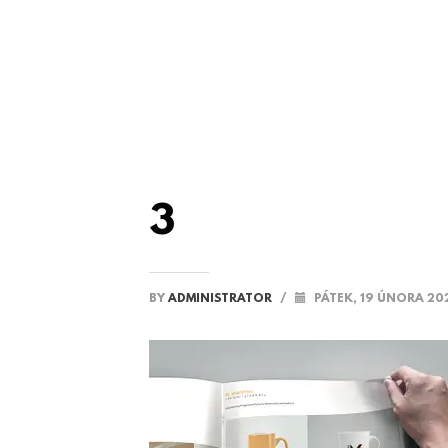
3
BY
ADMINISTRATOR
/
PÁTEK, 19 ÚNORA 20