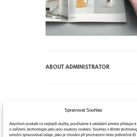
ABOUT
ADMINISTRATOR
Spravovat Souhlas
Abychom poskytli co nejlepší služby, používáme k ukládání a/nebo přístupu k
o zařízení, technologie jako jsou soubory cookies. Souhlas s těmito technol
umožní zpracovávat údaje, jako je chování při procházení nebo jedinečná ID