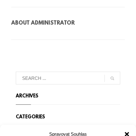
ABOUT
ADMINISTRATOR
ARCHIVES
CATEGORIES
Spravovat Souhlas
Žádné rubriky