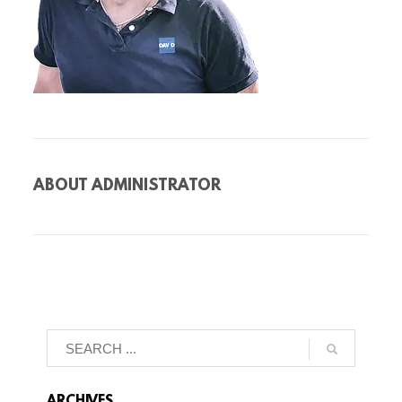
ABOUT
ADMINISTRATOR