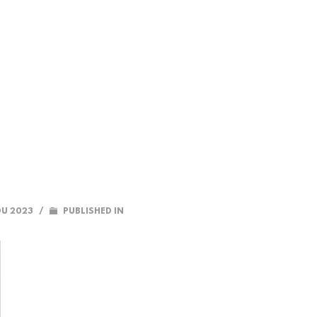
DU 2023
/
PUBLISHED IN