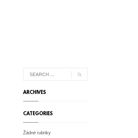
ARCHIVES
CATEGORIES
Žádné rubriky