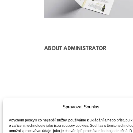
ABOUT
ADMINISTRATOR
Spravovat Souhlas
Abychom poskytli co nejlepší služby, používáme k ukládání a/nebo přístupu k
o zařízení, technologie jako jsou soubory cookies. Souhlas s těmito technol
umožní zpracovávat údaje, jako je chování při procházení nebo jedinečná ID