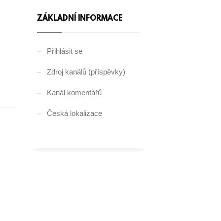
ZÁKLADNÍ INFORMACE
Přihlásit se
Zdroj kanálů (příspěvky)
Kanál komentářů
Česká lokalizace