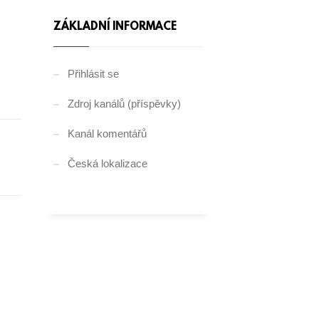
ZÁKLADNÍ INFORMACE
Přihlásit se
Zdroj kanálů (příspěvky)
Kanál komentářů
Česká lokalizace