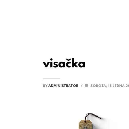
visačka
BY
ADMINISTRATOR
/
SOBOTA, 18 LEDNA 