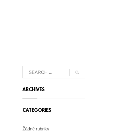
ARCHIVES
CATEGORIES
Žádné rubriky