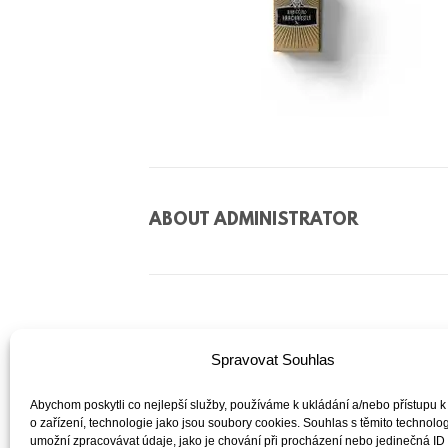
ABOUT
ADMINISTRATOR
Spravovat Souhlas
Abychom poskytli co nejlepší služby, používáme k ukládání a/nebo přístupu k
o zařízení, technologie jako jsou soubory cookies. Souhlas s těmito technol
umožní zpracovávat údaje, jako je chování při procházení nebo jedinečná ID