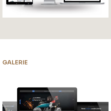
GALERIE