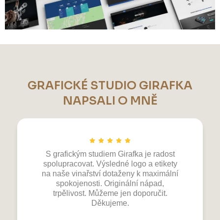
GRAFICKÉ STUDIO GIRAFKA
NAPSALI O MNĚ
S grafickým studiem Girafka je radost
spolupracovat. Výsledné logo a etikety
na naše vinařství dotaženy k maximální
spokojenosti. Originální nápad,
trpělivost. Můžeme jen doporučit.
Děkujeme.