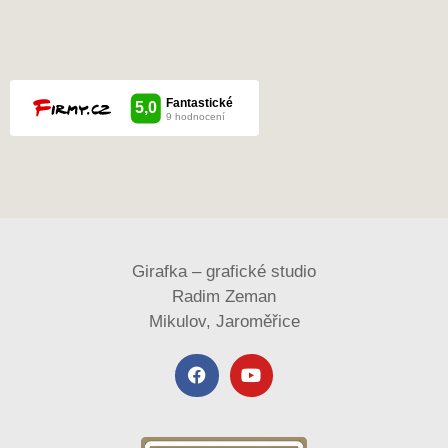
Girafka – grafické studio
Radim Zeman
Mikulov, Jaroměřice