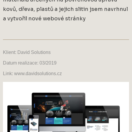
kovů, dřeva, plastů a jejich slitin jsem navrhnul
a vytvořil nové webové stránky
Klient: David Solutions
Datum realizace: 03/2019
Link: www.davidsolutions.cz