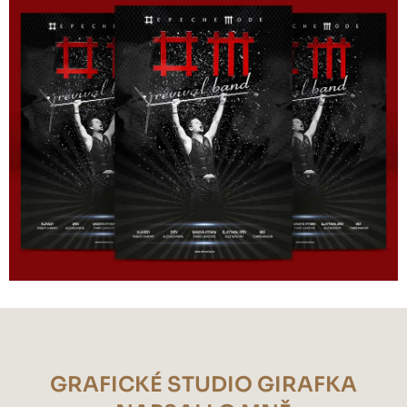
GRAFICKÉ STUDIO GIRAFKA