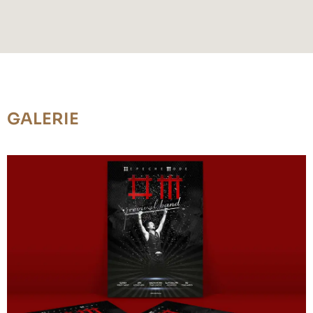
GALERIE