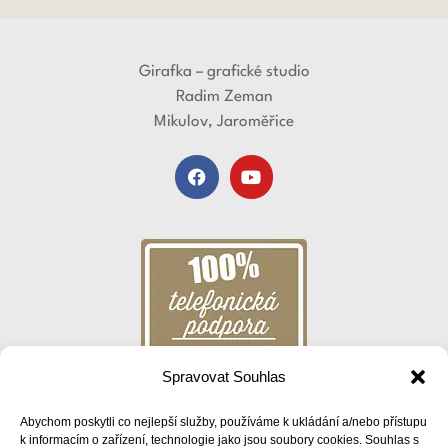
Girafka – grafické studio
Radim Zeman
Mikulov, Jaroměřice
Spravovat Souhlas
Abychom poskytli co nejlepší služby, používáme k ukládání a/nebo přístupu
k informacím o zařízení, technologie jako jsou soubory cookies. Souhlas s