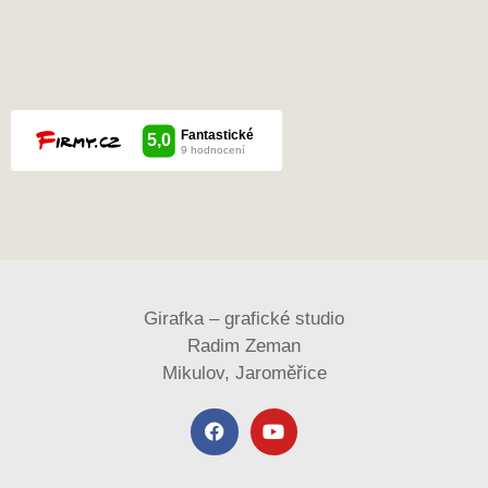
Girafka – grafické studio
Radim Zeman
Mikulov, Jaroměřice