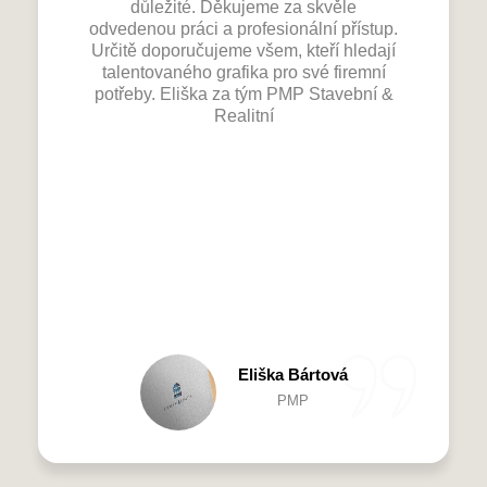
důležité. Děkujeme za skvěle
odvedenou práci a profesionální přístup.
Určitě doporučujeme všem, kteří hledají
talentovaného grafika pro své firemní
potřeby. Eliška za tým PMP Stavební &
Realitní
Eliška Bártová
PMP