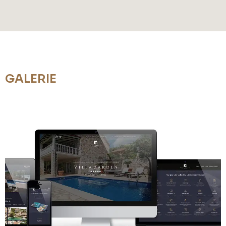
GALERIE