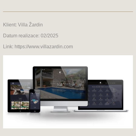
Klient: Villa Žardin
Datum realizace: 02/2025
Link: https://www.villazardin.com