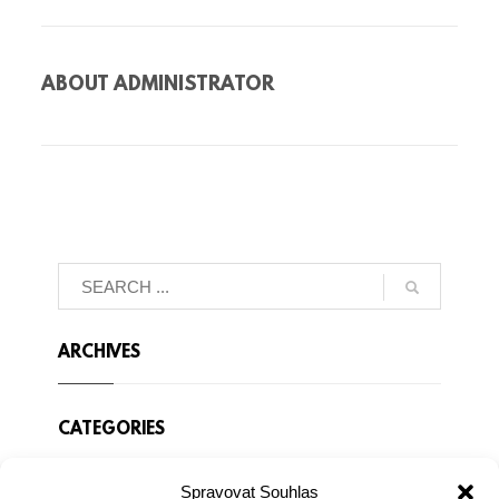
ABOUT
ADMINISTRATOR
ARCHIVES
CATEGORIES
Spravovat Souhlas
Žádné rubriky